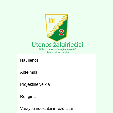
Naujienos
Apie mus
Projektinė veikla
Renginiai
Varžybų nuostatai ir rezultatai