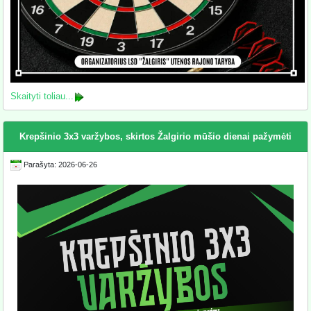
Skaityti toliau...
Krepšinio 3x3 varžybos, skirtos Žalgirio mūšio dienai pažymėti
Parašyta: 2026-06-26