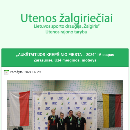
„AUKŠTAITIJOS KREPŠINIO FIESTA – 2024“ IV etapas
Zarasuose, U14 merginos, moterys
Parašyta: 2024-06-29