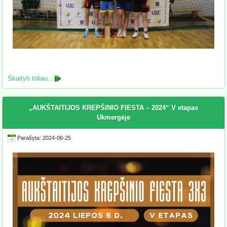
Skaityti toliau...
„AUKŠTAITIJOS KREPŠINIO FIESTA – 2024“ V etapas
Ukmergėje
Parašyta: 2024-06-25