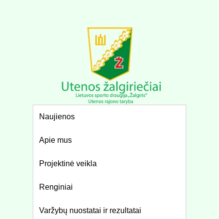
Naujienos
Apie mus
Projektinė veikla
Renginiai
Varžybų nuostatai ir rezultatai